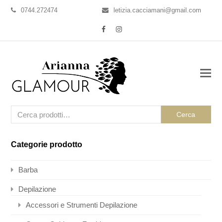
0744.272474
letizia.cacciamani@gmail.com
Facebook
Instagram
Cerca
Categorie prodotto
Barba
Depilazione
Accessori e Strumenti Depilazione