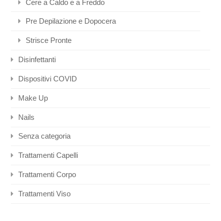
Cere a Caldo e a Freddo
Pre Depilazione e Dopocera
Strisce Pronte
Disinfettanti
Dispositivi COVID
Make Up
Nails
Senza categoria
Trattamenti Capelli
Trattamenti Corpo
Trattamenti Viso