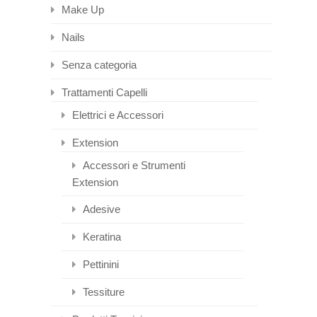
Make Up
Nails
Senza categoria
Trattamenti Capelli
Elettrici e Accessori
Extension
Accessori e Strumenti
Extension
Adesive
Keratina
Pettinini
Tessiture