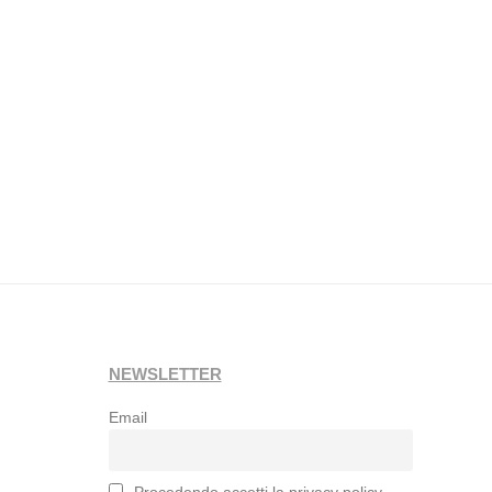
NEWSLETTER
Email