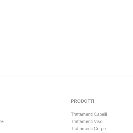
PRODOTTI
Trattamenti Capelli
ne
Trattamenti Viso
Trattamenti Corpo