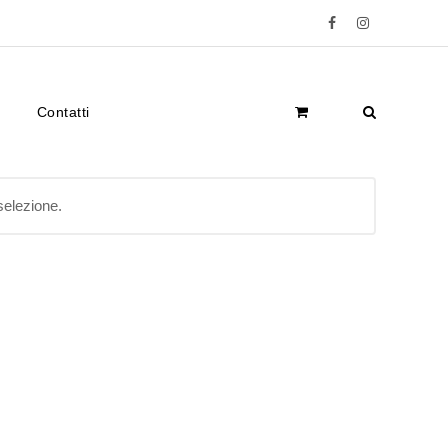
Facebook
Instagram
Contatti
selezione.