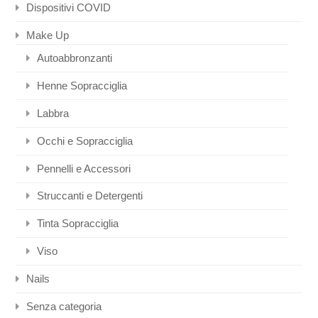
Dispositivi COVID
Make Up
Autoabbronzanti
Henne Sopracciglia
Labbra
Occhi e Sopracciglia
Pennelli e Accessori
Struccanti e Detergenti
Tinta Sopracciglia
Viso
Nails
Senza categoria