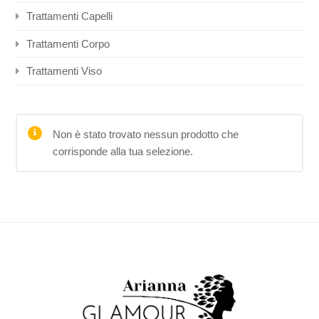
Trattamenti Capelli
Trattamenti Corpo
Trattamenti Viso
Non è stato trovato nessun prodotto che
corrisponde alla tua selezione.