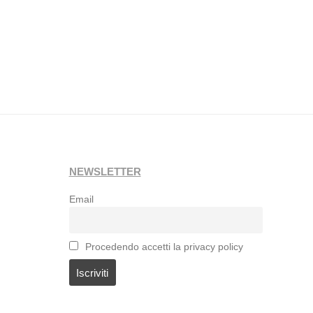
NEWSLETTER
Email
Procedendo accetti la privacy policy