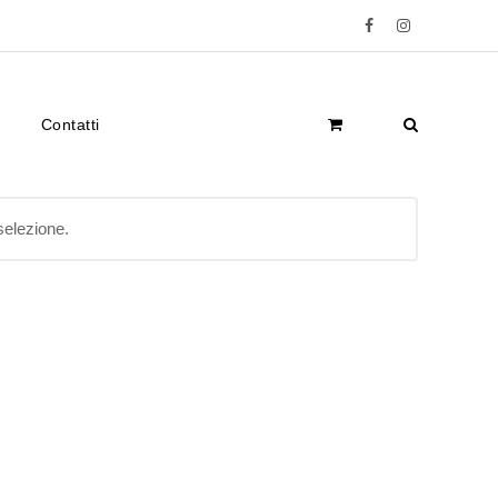
Facebook
Instagram
Contatti
selezione.