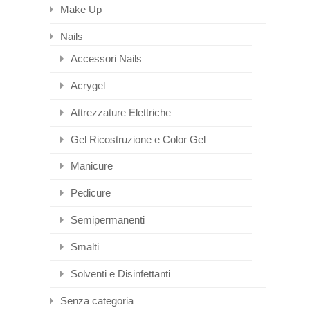
Make Up
Nails
Accessori Nails
Acrygel
Attrezzature Elettriche
Gel Ricostruzione e Color Gel
Manicure
Pedicure
Semipermanenti
Smalti
Solventi e Disinfettanti
Senza categoria