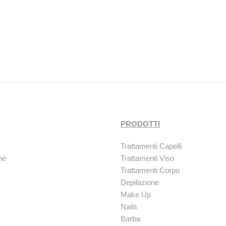
PRODOTTI
Trattamenti Capelli
ne
Trattamenti Viso
Trattamenti Corpo
Depilazione
Make Up
Nails
Barba