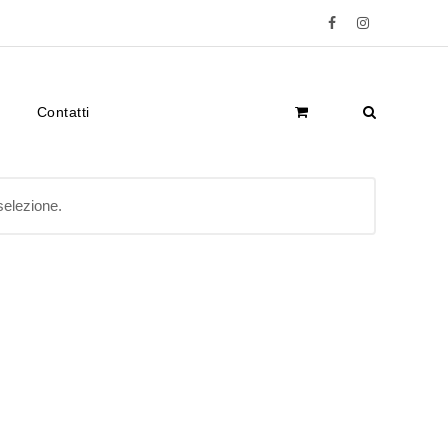
Facebook
Instagram
Contatti
selezione.