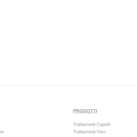
PRODOTTI
Trattamenti Capelli
ne
Trattamenti Viso