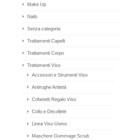
Make Up
Nails
Senza categoria
Trattamenti Capelli
Trattamenti Corpo
Trattamenti Viso
Accessori e Strumenti Viso
Antirughe Antietà
Cofanetti Regalo Viso
Collo e Décolleté
Linea Viso Uomo
Maschere Gommage Scrub