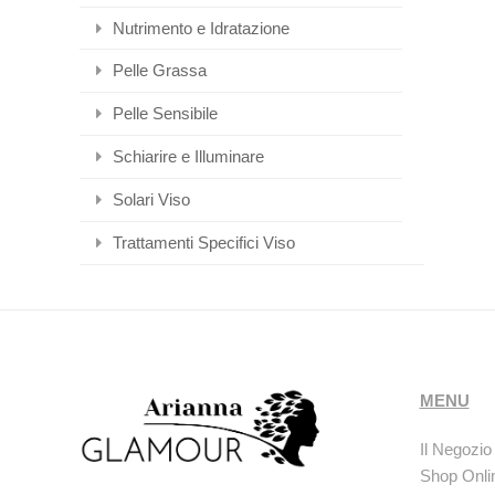
Nutrimento e Idratazione
Pelle Grassa
Pelle Sensibile
Schiarire e Illuminare
Solari Viso
Trattamenti Specifici Viso
MENU
Il Negozio
Shop Onli