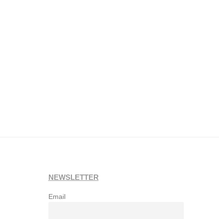
NEWSLETTER
Email