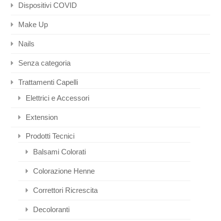
Dispositivi COVID
Make Up
Nails
Senza categoria
Trattamenti Capelli
Elettrici e Accessori
Extension
Prodotti Tecnici
Balsami Colorati
Colorazione Henne
Correttori Ricrescita
Decoloranti