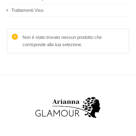
Trattamenti Viso
Non è stato trovato nessun prodotto che
corrisponde alla tua selezione.