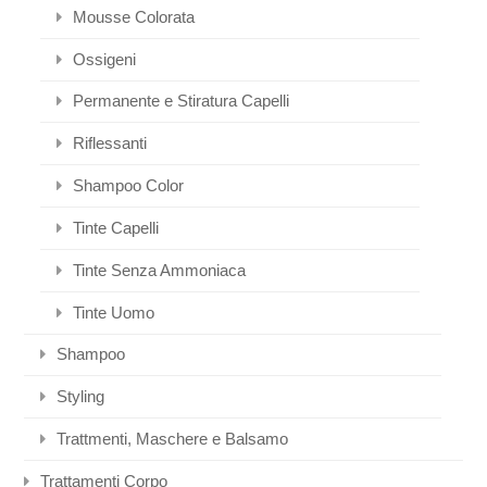
Mousse Colorata
Ossigeni
Permanente e Stiratura Capelli
Riflessanti
Shampoo Color
Tinte Capelli
Tinte Senza Ammoniaca
Tinte Uomo
Shampoo
Styling
Trattmenti, Maschere e Balsamo
Trattamenti Corpo