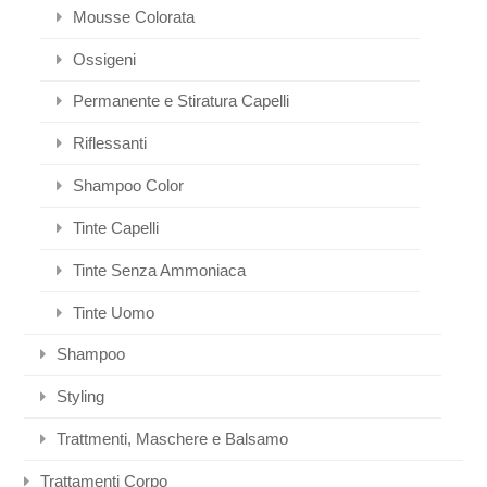
Mousse Colorata
Ossigeni
Permanente e Stiratura Capelli
Riflessanti
Shampoo Color
Tinte Capelli
Tinte Senza Ammoniaca
Tinte Uomo
Shampoo
Styling
Trattmenti, Maschere e Balsamo
Trattamenti Corpo