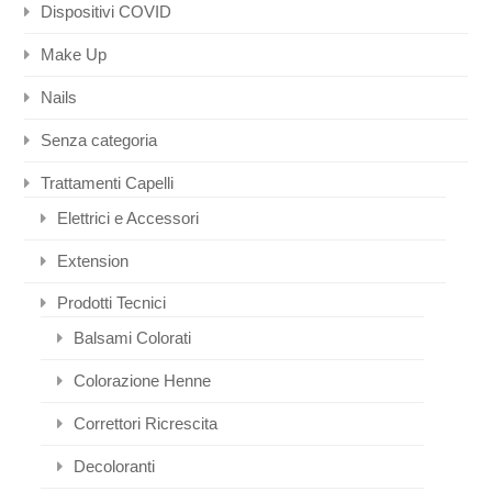
Dispositivi COVID
Make Up
Nails
Senza categoria
Trattamenti Capelli
Elettrici e Accessori
Extension
Prodotti Tecnici
Balsami Colorati
Colorazione Henne
Correttori Ricrescita
Decoloranti