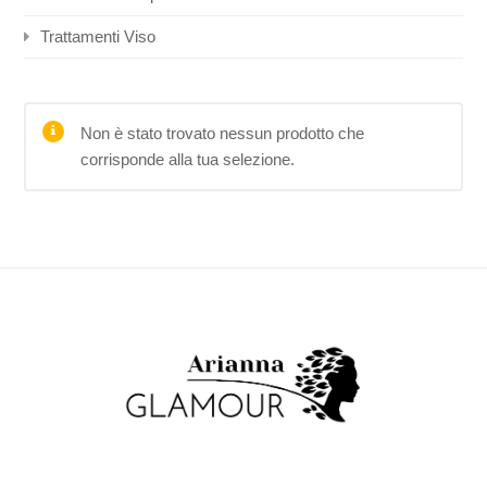
Trattamenti Viso
Non è stato trovato nessun prodotto che
corrisponde alla tua selezione.