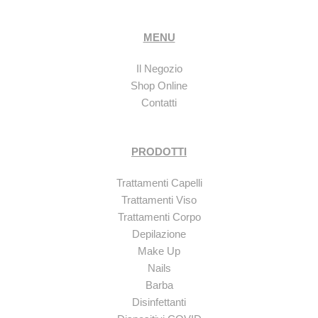
MENU
Il Negozio
Shop Online
Contatti
PRODOTTI
Trattamenti Capelli
Trattamenti Viso
Trattamenti Corpo
Depilazione
Make Up
Nails
Barba
Disinfettanti