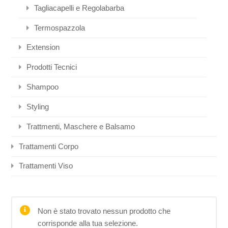
Tagliacapelli e Regolabarba
Termospazzola
Extension
Prodotti Tecnici
Shampoo
Styling
Trattmenti, Maschere e Balsamo
Trattamenti Corpo
Trattamenti Viso
Non è stato trovato nessun prodotto che
corrisponde alla tua selezione.