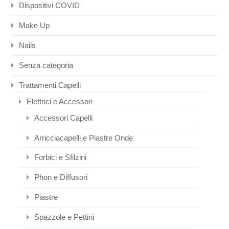
Dispositivi COVID
Make Up
Nails
Senza categoria
Trattamenti Capelli
Elettrici e Accessori
Accessori Capelli
Arricciacapelli e Piastre Onde
Forbici e Sfilzini
Phon e Diffusori
Piastre
Spazzole e Pettini