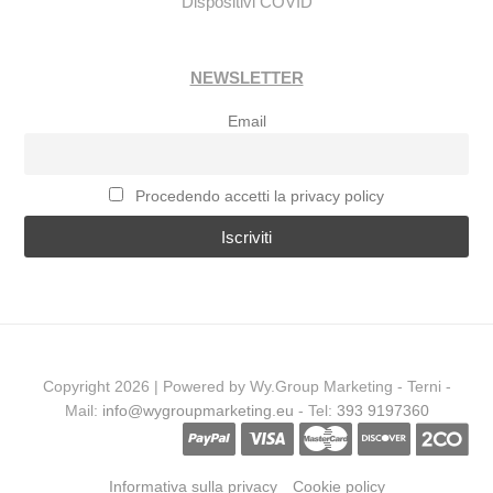
Dispositivi COVID
NEWSLETTER
Email
Procedendo accetti la privacy policy
Copyright 2026 | Powered by Wy.Group Marketing - Terni -
Mail:
info@wygroupmarketing.eu
- Tel:
393 9197360
Informativa sulla privacy
Cookie policy