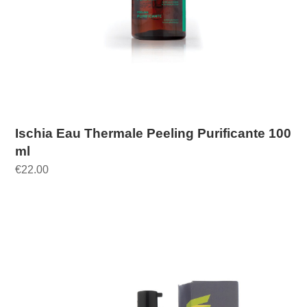
Ischia Eau Thermale Peeling Purificante 100
ml
€
22.00