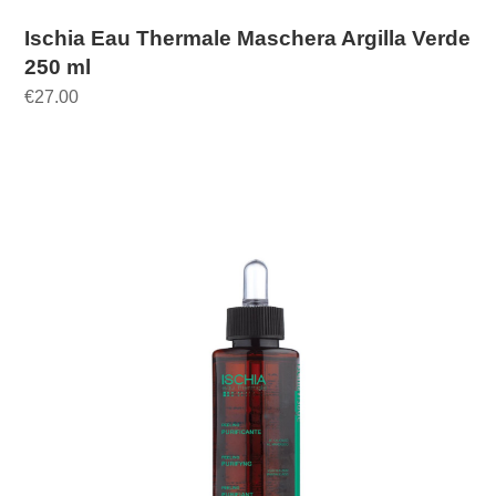
Ischia Eau Thermale Maschera Argilla Verde
250 ml
€
27.00