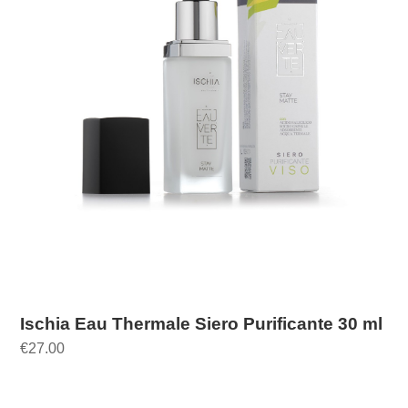
Ischia Eau Thermale Siero Purificante 30 ml
€
27.00