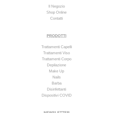
Il Negozio
Shop Online
Contatti
PRODOTTI
Trattamenti Capelli
Trattamenti Viso
Trattamenti Corpo
Depilazione
Make Up
Nails
Barba
Disinfettanti
Dispositivi COVID
NEWSLETTER