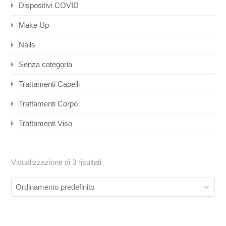
Dispositivi COVID
Make Up
Nails
Senza categoria
Trattamenti Capelli
Trattamenti Corpo
Trattamenti Viso
Visualizzazione di 3 risultati